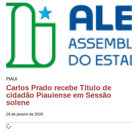
PIAUI
Carlos Prado recebe Título de
cidadão Piauiense em Sessão
solene
26 de janeiro de 2026