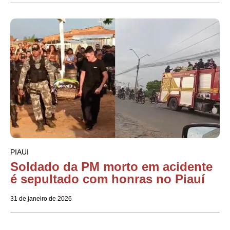
PIAUI
Soldado da PM morto em acidente
é sepultado com honras no Piauí
31 de janeiro de 2026