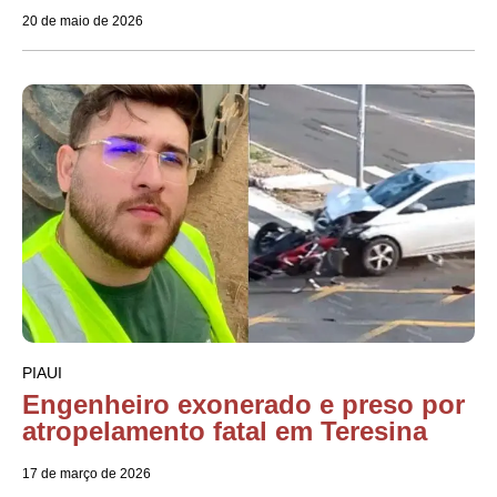
20 de maio de 2026
PIAUI
Engenheiro exonerado e preso por
atropelamento fatal em Teresina
17 de março de 2026