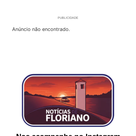
PUBLICIDADE
Anúncio não encontrado.