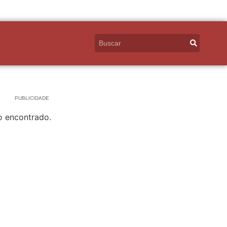
PUBLICIDADE
o encontrado.