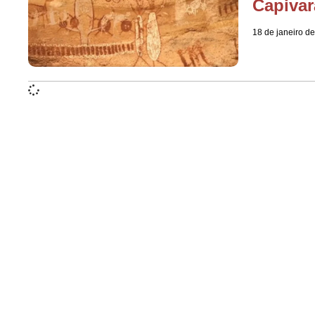
Capivar
18 de janeiro d