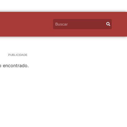
PUBLICIDADE
o encontrado.