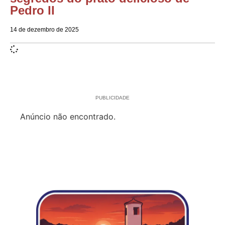
Pedro II
14 de dezembro de 2025
PUBLICIDADE
Anúncio não encontrado.