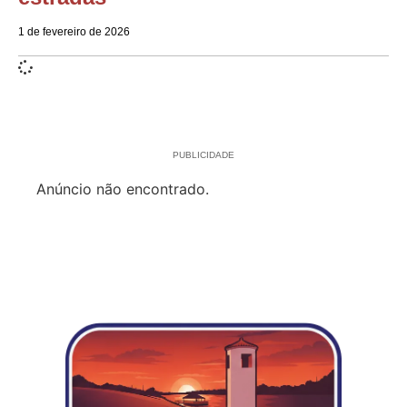
1 de fevereiro de 2026
PUBLICIDADE
Anúncio não encontrado.