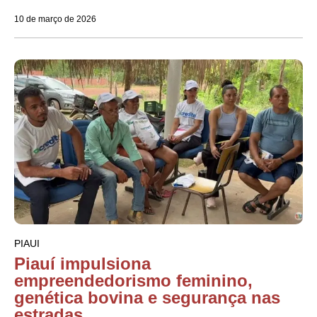
10 de março de 2026
PIAUI
Piauí impulsiona
empreendedorismo feminino,
genética bovina e segurança nas
estradas