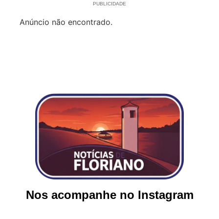
PUBLICIDADE
Anúncio não encontrado.
Nos acompanhe no Instagram