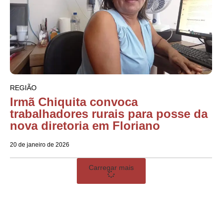
REGIÃO
Irmã Chiquita convoca
trabalhadores rurais para posse da
nova diretoria em Floriano
20 de janeiro de 2026
Carregar mais