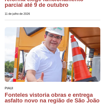
parcial até 9 de outubro
11 de julho de 2026
PIAUI
Fonteles vistoria obras e entrega
asfalto novo na região de São João