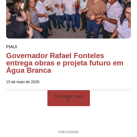
PIAUI
Governador Rafael Fonteles
entrega obras e projeta futuro em
Água Branca
15 de maio de 2026
Carregar mais
PUBLICIDADE