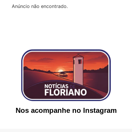
Anúncio não encontrado.
Nos acompanhe no Instagram