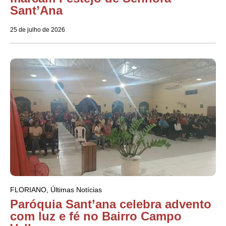
Sant’Ana
25 de julho de 2026
FLORIANO
,
Últimas Notícias
Paróquia Sant’ana celebra advento
com luz e fé no Bairro Campo