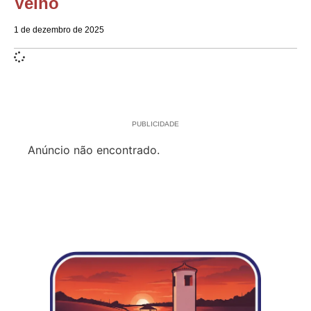
Velho
1 de dezembro de 2025
PUBLICIDADE
Anúncio não encontrado.