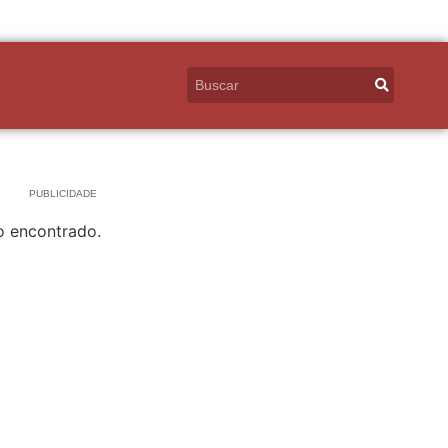
PUBLICIDADE
o encontrado.